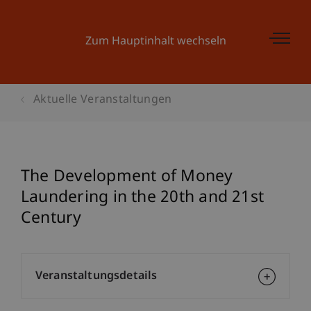
Zum Hauptinhalt wechseln
Aktuelle Veranstaltungen
The Development of Money
Laundering in the 20th and 21st
Century
Veranstaltungsdetails