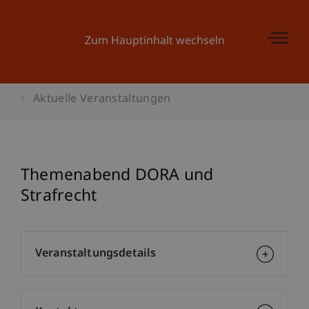
Zum Hauptinhalt wechseln
Aktuelle Veranstaltungen
Themenabend DORA und
Strafrecht
Veranstaltungsdetails