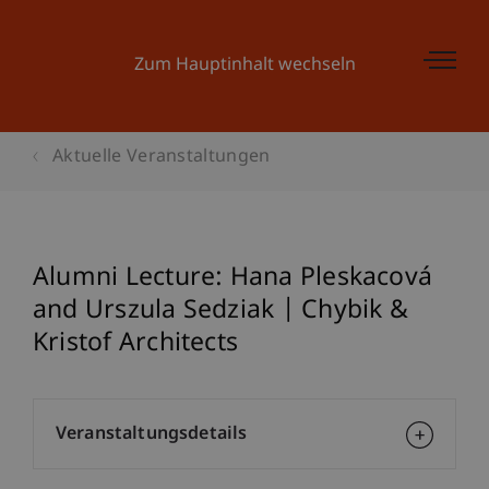
Zum Hauptinhalt wechseln
Aktuelle Veranstaltungen
Alumni Lecture: Hana Pleskacová
and Urszula Sedziak | Chybik &
Kristof Architects
Veranstaltungsdetails