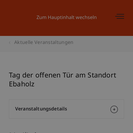
Zum Hauptinhalt wechseln
Aktuelle Veranstaltungen
Tag der offenen Tür am Standort
Ebaholz
Veranstaltungsdetails