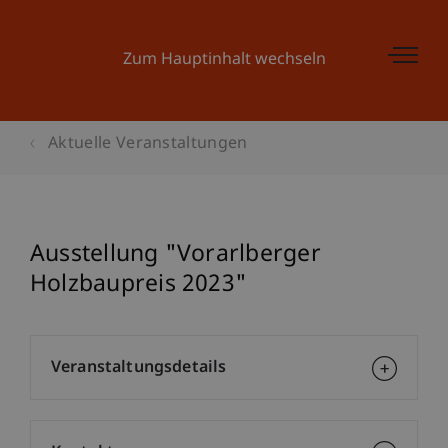
Zum Hauptinhalt wechseln
Aktuelle Veranstaltungen
Ausstellung "Vorarlberger
Holzbaupreis 2023"
Veranstaltungsdetails