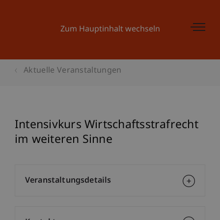
Zum Hauptinhalt wechseln
Aktuelle Veranstaltungen
Intensivkurs Wirtschaftsstrafrecht
im weiteren Sinne
Veranstaltungsdetails