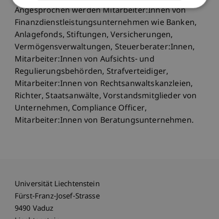
Angesprochen werden Mitarbeiter:Innen von
Finanzdienstleistungsunternehmen wie Banken,
Anlagefonds, Stiftungen, Versicherungen,
Vermögensverwaltungen, Steuerberater:Innen,
Mitarbeiter:Innen von Aufsichts- und
Regulierungsbehörden, Strafverteidiger,
Mitarbeiter:Innen von Rechtsanwaltskanzleien,
Richter, Staatsanwälte, Vorstandsmitglieder von
Unternehmen, Compliance Officer,
Mitarbeiter:Innen von Beratungsunternehmen.
Universität Liechtenstein
Fürst-Franz-Josef-Strasse
9490 Vaduz