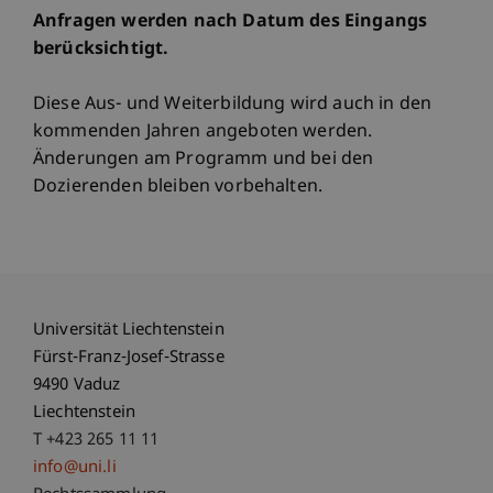
Anfragen werden nach Datum des Eingangs
berücksichtigt.
Diese Aus- und Weiterbildung wird auch in den
kommenden Jahren angeboten werden.
Änderungen am Programm und bei den
Dozierenden bleiben vorbehalten.
Universität Liechtenstein
Fürst-Franz-Josef-Strasse
9490 Vaduz
Liechtenstein
T +423 265 11 11
info@uni.li