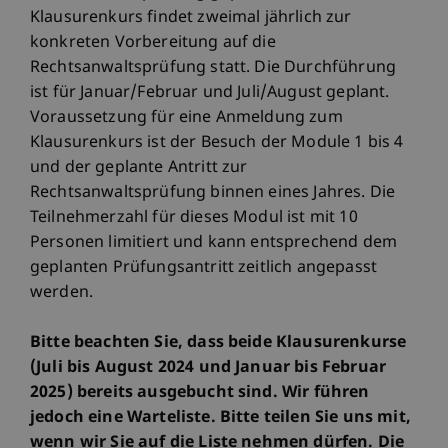
Klausurenkurs findet zweimal jährlich zur
konkreten Vorbereitung auf die
Rechtsanwaltsprüfung statt. Die Durchführung
ist für Januar/Februar und Juli/August geplant.
Voraussetzung für eine Anmeldung zum
Klausurenkurs ist der Besuch der Module 1 bis 4
und der geplante Antritt zur
Rechtsanwaltsprüfung binnen eines Jahres. Die
Teilnehmerzahl für dieses Modul ist mit 10
Personen limitiert und kann entsprechend dem
geplanten Prüfungsantritt zeitlich angepasst
werden.
Bitte beachten Sie, dass beide Klausurenkurse
(Juli bis August 2024 und Januar bis Februar
2025) bereits ausgebucht sind. Wir führen
jedoch eine Warteliste. Bitte teilen Sie uns mit,
wenn wir Sie auf die Liste nehmen dürfen. Die