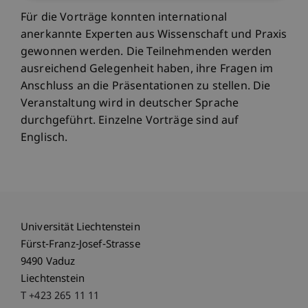
Für die Vorträge konnten international
anerkannte Experten aus Wissenschaft und Praxis
gewonnen werden. Die Teilnehmenden werden
ausreichend Gelegenheit haben, ihre Fragen im
Anschluss an die Präsentationen zu stellen. Die
Veranstaltung wird in deutscher Sprache
durchgeführt. Einzelne Vorträge sind auf
Englisch.
Universität Liechtenstein
Fürst-Franz-Josef-Strasse
9490 Vaduz
Liechtenstein
T +423 265 11 11