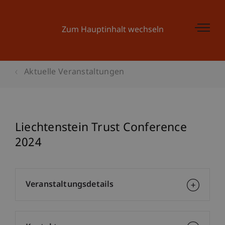
Zum Hauptinhalt wechseln
Aktuelle Veranstaltungen
Liechtenstein Trust Conference
2024
Veranstaltungsdetails