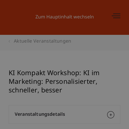
Zum Hauptinhalt wechseln
Aktuelle Veranstaltungen
KI Kompakt Workshop: KI im
Marketing: Personalisierter,
schneller, besser
Veranstaltungsdetails