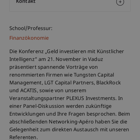
Kontakt
School/Professur:
Finanzökonomie
Die Konferenz „Geld investieren mit Künstlicher
Intelligenz“ am 21. November in Vaduz
präsentiert spannende Vorträge von
renommierten Firmen wie Tungsten Capital
Management, LGT Capital Partners, BlackRock
und ACATIS, sowie von unserem
Veranstaltungspartner PLEXUS Investments. In
einer Panel-Diskussion werden zukünftige
Entwicklungen und Ihre Fragen besprochen. Beim
abschließenden Networking-Apéro haben Sie die
Gelegenheit zum direkten Austausch mit unseren
Referenten.