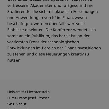
verbessern. Akademiker und fortgeschrittene
Studierende, die sich mit aktuellen Forschungen
und Anwendungen von KI im Finanzwesen
beschäftigen, werden ebenfalls wertvolle
Einblicke gewinnen. Die Konferenz wendet sich
somit an ein Publikum, das bereit ist, an der
vordersten Front der technologischen
Entwicklungen im Bereich der Finanzinvestitionen
zu stehen und diese Neuerungen kreativ zu
nutzen.
Universität Liechtenstein
Fürst-Franz-Josef-Strasse
9490 Vaduz