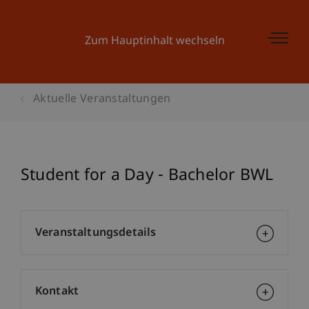
Zum Hauptinhalt wechseln
Aktuelle Veranstaltungen
Student for a Day - Bachelor BWL
Veranstaltungsdetails
Kontakt