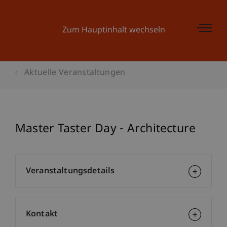
Zum Hauptinhalt wechseln
Aktuelle Veranstaltungen
Master Taster Day - Architecture
Veranstaltungsdetails
Kontakt