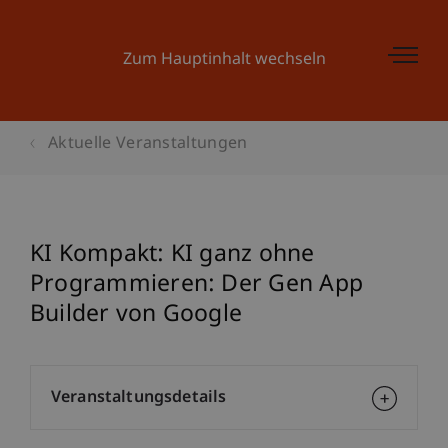
Zum Hauptinhalt wechseln
Aktuelle Veranstaltungen
KI Kompakt: KI ganz ohne
Programmieren: Der Gen App
Builder von Google
Veranstaltungsdetails