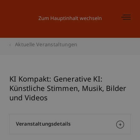
Zum Hauptinhalt wechseln
Aktuelle Veranstaltungen
KI Kompakt: Generative KI:
Künstliche Stimmen, Musik, Bilder
und Videos
Veranstaltungsdetails