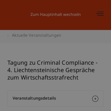
Zum Hauptinhalt wechseln
Aktuelle Veranstaltungen
Tagung zu Criminal Compliance -
4. Liechtensteinische Gespräche
zum Wirtschaftsstrafrecht
Veranstaltungsdetails