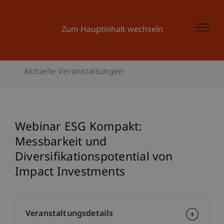
Zum Hauptinhalt wechseln
Aktuelle Veranstaltungen
Webinar ESG Kompakt:
Messbarkeit und
Diversifikationspotential von
Impact Investments
Veranstaltungsdetails