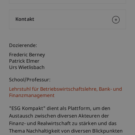
Kontakt
Dozierende:
Frederic Berney
Patrick Elmer
Urs Wietlisbach
School/Professur:
Lehrstuhl für Betriebswirtschaftslehre, Bank- und
Finanzmanagement
"ESG Kompakt" dient als Plattform, um den
Austausch zwischen diversen Akteuren der
Finanz- und Realwirtschaft zu stärken und das
Thema Nachhaltigkeit von diversen Blickpunkten