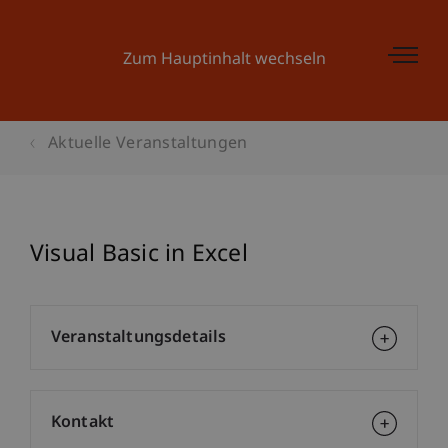
Zum Hauptinhalt wechseln
Aktuelle Veranstaltungen
Visual Basic in Excel
Veranstaltungsdetails
Kontakt