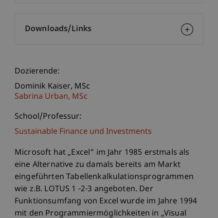
Downloads/Links
Dozierende:
Dominik
Kaiser
MSc
Sabrina
Urban
MSc
School/Professur:
Sustainable Finance und Investments
Microsoft hat „Excel“ im Jahr 1985 erstmals als
eine Alternative zu damals bereits am Markt
eingeführten Tabellenkalkulationsprogrammen
wie z.B. LOTUS 1 -2-3 angeboten. Der
Funktionsumfang von Excel wurde im Jahre 1994
mit den Programmiermöglichkeiten in „Visual