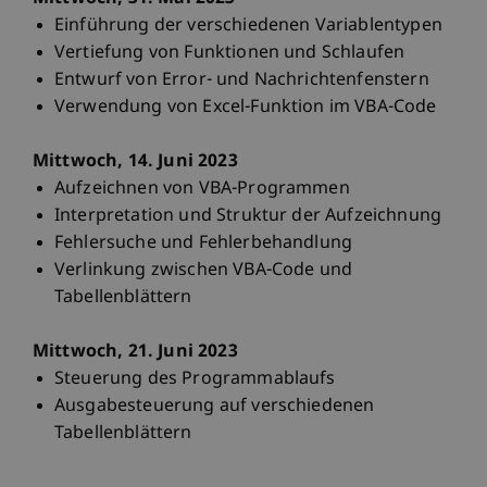
Einführung der verschiedenen Variablentypen
Vertiefung von Funktionen und Schlaufen
Entwurf von Error- und Nachrichtenfenstern
Verwendung von Excel-Funktion im VBA-Code
Mittwoch, 14. Juni 2023
Aufzeichnen von VBA-Programmen
Interpretation und Struktur der Aufzeichnung
Fehlersuche und Fehlerbehandlung
Verlinkung zwischen VBA-Code und
Tabellenblättern
Mittwoch, 21. Juni 2023
Steuerung des Programmablaufs
Ausgabesteuerung auf verschiedenen
Tabellenblättern