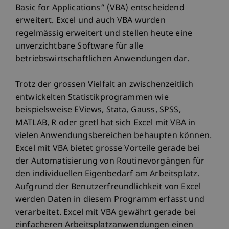
Basic for Applications“ (VBA) entscheidend
erweitert. Excel und auch VBA wurden
regelmässig erweitert und stellen heute eine
unverzichtbare Software für alle
betriebswirtschaftlichen Anwendungen dar.
Trotz der grossen Vielfalt an zwischenzeitlich
entwickelten Statistikprogrammen wie
beispielsweise EViews, Stata, Gauss, SPSS,
MATLAB, R oder gretl hat sich Excel mit VBA in
vielen Anwendungsbereichen behaupten können.
Excel mit VBA bietet grosse Vorteile gerade bei
der Automatisierung von Routinevorgängen für
den individuellen Eigenbedarf am Arbeitsplatz.
Aufgrund der Benutzerfreundlichkeit von Excel
werden Daten in diesem Programm erfasst und
verarbeitet. Excel mit VBA gewährt gerade bei
einfacheren Arbeitsplatzanwendungen einen