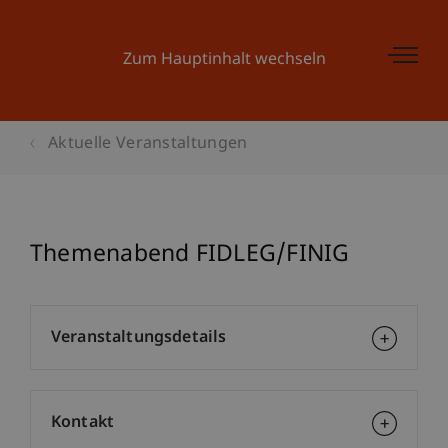
Zum Hauptinhalt wechseln
Aktuelle Veranstaltungen
Themenabend FIDLEG/FINIG
Veranstaltungsdetails
Kontakt