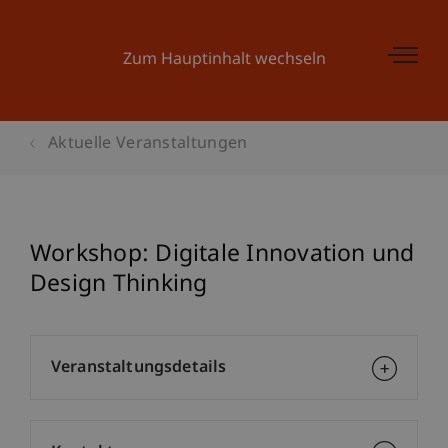
Zum Hauptinhalt wechseln
Aktuelle Veranstaltungen
Workshop: Digitale Innovation und
Design Thinking
Veranstaltungsdetails