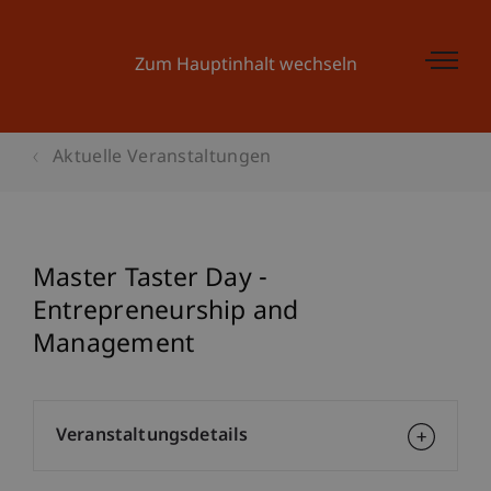
Zum Hauptinhalt wechseln
Aktuelle Veranstaltungen
Master Taster Day -
Entrepreneurship and
Management
Veranstaltungsdetails