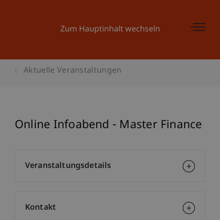
Zum Hauptinhalt wechseln
Aktuelle Veranstaltungen
Online Infoabend - Master Finance
Veranstaltungsdetails
Kontakt