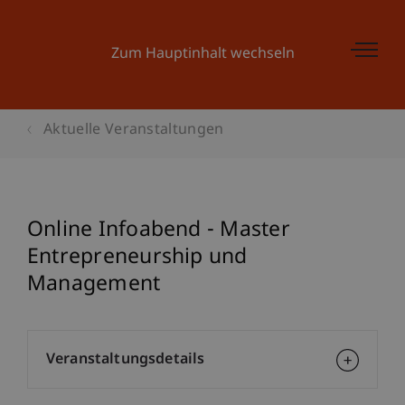
Zum Hauptinhalt wechseln
Aktuelle Veranstaltungen
Online Infoabend - Master
Entrepreneurship und
Management
Veranstaltungsdetails