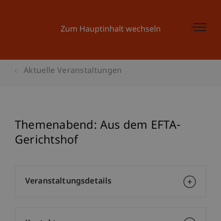
Zum Hauptinhalt wechseln
Aktuelle Veranstaltungen
Themenabend: Aus dem EFTA-
Gerichtshof
Veranstaltungsdetails