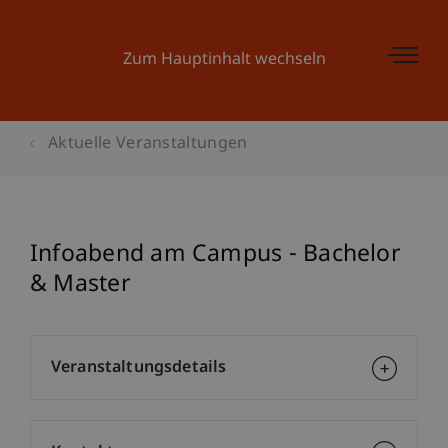
Zum Hauptinhalt wechseln
Aktuelle Veranstaltungen
Infoabend am Campus - Bachelor
& Master
Veranstaltungsdetails