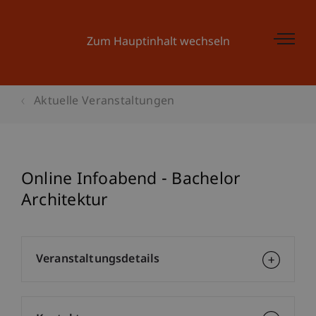
Zum Hauptinhalt wechseln
Aktuelle Veranstaltungen
Online Infoabend - Bachelor
Architektur
Veranstaltungsdetails