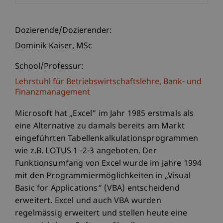
Dozierende/Dozierender:
Dominik
Kaiser
MSc
School/Professur:
Lehrstuhl für Betriebswirtschaftslehre, Bank- und
Finanzmanagement
Microsoft hat „Excel“ im Jahr 1985 erstmals als
eine Alternative zu damals bereits am Markt
eingeführten Tabellenkalkulationsprogrammen
wie z.B. LOTUS 1 -2-3 angeboten. Der
Funktionsumfang von Excel wurde im Jahre 1994
mit den Programmiermöglichkeiten in „Visual
Basic for Applications“ (VBA) entscheidend
erweitert. Excel und auch VBA wurden
regelmässig erweitert und stellen heute eine