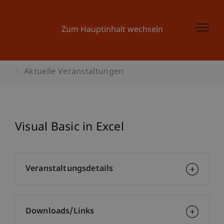
Zum Hauptinhalt wechseln
Aktuelle Veranstaltungen
Visual Basic in Excel
Veranstaltungsdetails
Downloads/Links