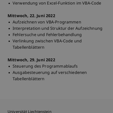
Verwendung von Excel-Funktion im VBA-Code
Mittwoch, 22. Juni 2022
Aufzeichnen von VBA-Programmen
Interpretation und Struktur der Aufzeichnung
Fehlersuche und Fehlerbehandlung
Verlinkung zwischen VBA-Code und
Tabellenblättern
Mittwoch, 29. Juni 2022
Steuerung des Programmablaufs
Ausgabesteuerung auf verschiedenen
Tabellenblättern
Universität Liechtenstein