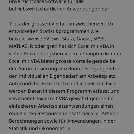
unverzichtbare Software für alle
betriebswirtschaftlichen Anwendungen dar.
Trotz der grossen Vielfalt an zwischenzeitlich
entwickelten Statistikprogrammen wie
beispielsweise EViews, Stata, Gauss, SPSS,
MATLAB, R oder gretl hat sich Excel mit VBA in
vielen Anwendungsbereichen behaupten können.
Excel mit VBA bietet grosse Vorteile gerade bei
der Automatisierung von Routinevorgängen für
den individuellen Eigenbedarf am Arbeitsplatz.
Aufgrund der Benutzerfreundlichkeit von Excel
werden Daten in diesem Programm erfasst und
verarbeitet. Excel mit VBA gewährt gerade bei
einfacheren Arbeitsplatzanwendungen einen
reduzierten Ressourceneinsatz bei aller Art von
Berechnungen sowie für Anwendungen in der
Statistik und Ökonometrie.