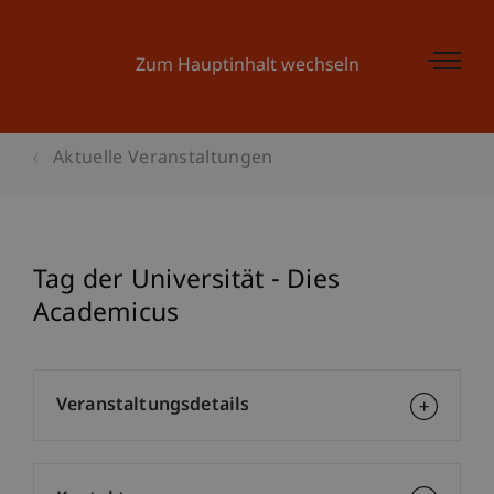
Zum Hauptinhalt wechseln
Aktuelle Veranstaltungen
Tag der Universität - Dies
Academicus
Veranstaltungsdetails