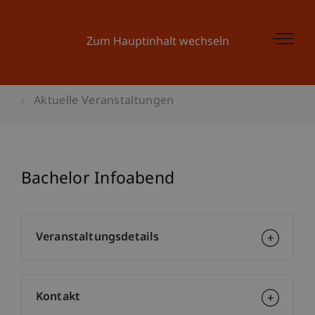
Zum Hauptinhalt wechseln
Aktuelle Veranstaltungen
Bachelor Infoabend
Veranstaltungsdetails
Kontakt