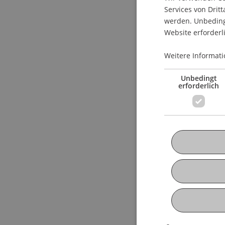
Services von Dritt
werden. Unbedingt
Website erforderl
Weitere Informati
Unbedingt
erforderlich