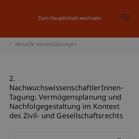
Zum Hauptinhalt wechseln
Aktuelle Veranstaltungen
2.
NachwuchswissenschaftlerInnen-
Tagung: Vermögensplanung und
Nachfolgegestaltung im Kontext
des Zivil- und Gesellschaftsrechts