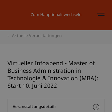
Zum Hauptinhalt wechseln
Aktuelle Veranstaltungen
Virtueller Infoabend - Master of
Business Administration in
Technologie & Innovation (MBA):
Start 10. Juni 2022
Veranstaltungsdetails