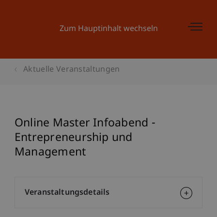
Zum Hauptinhalt wechseln
Aktuelle Veranstaltungen
Online Master Infoabend -
Entrepreneurship und
Management
Veranstaltungsdetails