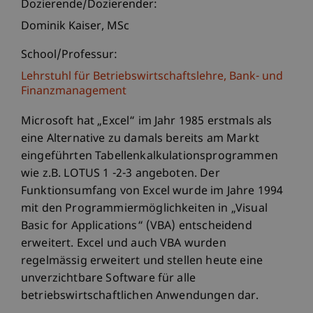
Dozierende/Dozierender:
Dominik
Kaiser
MSc
School/Professur:
Lehrstuhl für Betriebswirtschaftslehre, Bank- und
Finanzmanagement
Microsoft hat „Excel“ im Jahr 1985 erstmals als
eine Alternative zu damals bereits am Markt
eingeführten Tabellenkalkulationsprogrammen
wie z.B. LOTUS 1 -2-3 angeboten. Der
Funktionsumfang von Excel wurde im Jahre 1994
mit den Programmiermöglichkeiten in „Visual
Basic for Applications“ (VBA) entscheidend
erweitert. Excel und auch VBA wurden
regelmässig erweitert und stellen heute eine
unverzichtbare Software für alle
betriebswirtschaftlichen Anwendungen dar.