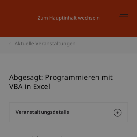
Zum Hauptinhalt wechseln
Aktuelle Veranstaltungen
Abgesagt: Programmieren mit
VBA in Excel
Veranstaltungsdetails