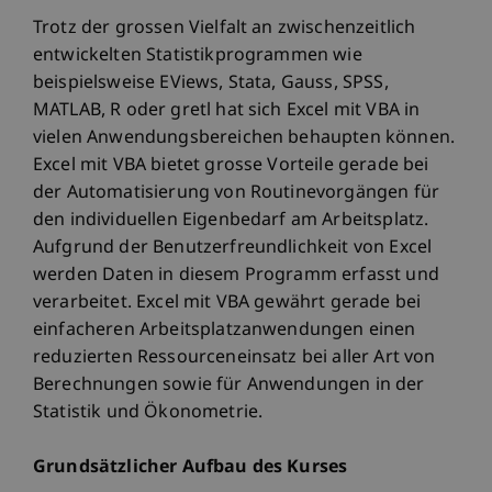
Trotz der grossen Vielfalt an zwischenzeitlich
entwickelten Statistikprogrammen wie
beispielsweise EViews, Stata, Gauss, SPSS,
MATLAB, R oder gretl hat sich Excel mit VBA in
vielen Anwendungsbereichen behaupten können.
Excel mit VBA bietet grosse Vorteile gerade bei
der Automatisierung von Routinevorgängen für
den individuellen Eigenbedarf am Arbeitsplatz.
Aufgrund der Benutzerfreundlichkeit von Excel
werden Daten in diesem Programm erfasst und
verarbeitet. Excel mit VBA gewährt gerade bei
einfacheren Arbeitsplatzanwendungen einen
reduzierten Ressourceneinsatz bei aller Art von
Berechnungen sowie für Anwendungen in der
Statistik und Ökonometrie.
Grundsätzlicher Aufbau des Kurses