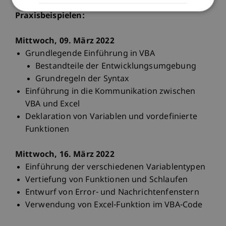
Vermittelte VBA-Konzepte anhand von
Praxisbeispielen:
Mittwoch, 09. März 2022
Grundlegende Einführung in VBA
Bestandteile der Entwicklungsumgebung
Grundregeln der Syntax
Einführung in die Kommunikation zwischen
VBA und Excel
Deklaration von Variablen und vordefinierte
Funktionen
Mittwoch, 16. März 2022
Einführung der verschiedenen Variablentypen
Vertiefung von Funktionen und Schlaufen
Entwurf von Error- und Nachrichtenfenstern
Verwendung von Excel-Funktion im VBA-Code