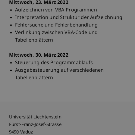
Mittwoch, 23. März 2022
Aufzeichnen von VBA-Programmen
Interpretation und Struktur der Aufzeichnung
Fehlersuche und Fehlerbehandlung
Verlinkung zwischen VBA-Code und
Tabellenblättern
Mittwoch, 30. März 2022
Steuerung des Programmablaufs
Ausgabesteuerung auf verschiedenen
Tabellenblättern
Universität Liechtenstein
Fürst-Franz-Josef-Strasse
9490 Vaduz