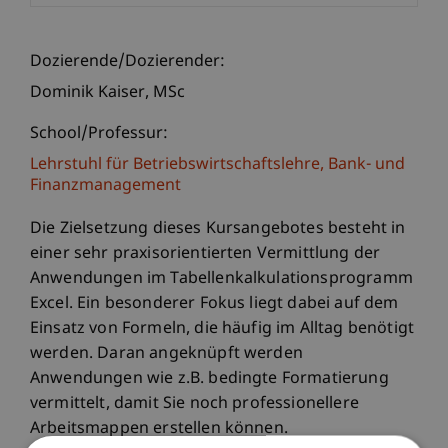
Dozierende/Dozierender:
Dominik
Kaiser
MSc
School/Professur:
Lehrstuhl für Betriebswirtschaftslehre, Bank- und
Finanzmanagement
Die Zielsetzung dieses Kursangebotes besteht in
einer sehr praxisorientierten Vermittlung der
Anwendungen im Tabellenkalkulationsprogramm
Excel. Ein besonderer Fokus liegt dabei auf dem
Einsatz von Formeln, die häufig im Alltag benötigt
werden. Daran angeknüpft werden
Anwendungen wie z.B. bedingte Formatierung
vermittelt, damit Sie noch professionellere
Arbeitsmappen erstellen können.