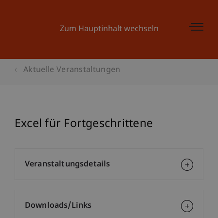
Zum Hauptinhalt wechseln
Aktuelle Veranstaltungen
Excel für Fortgeschrittene
Veranstaltungsdetails
Downloads/Links