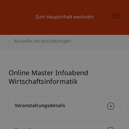
Zum Hauptinhalt wechseln
Aktuelle Veranstaltungen
Online Master Infoabend
Wirtschaftsinformatik
Veranstaltungsdetails