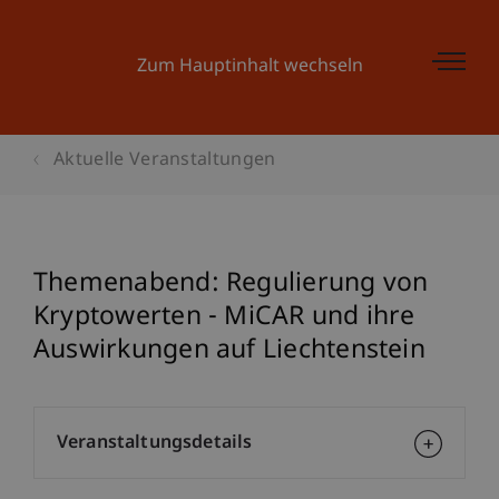
Zum Hauptinhalt wechseln
Aktuelle Veranstaltungen
Themenabend: Regulierung von
Kryptowerten - MiCAR und ihre
Auswirkungen auf Liechtenstein
Veranstaltungsdetails