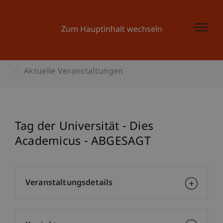
Zum Hauptinhalt wechseln
Aktuelle Veranstaltungen
Tag der Universität - Dies
Academicus - ABGESAGT
Veranstaltungsdetails