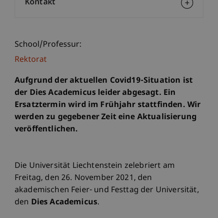
Kontakt
School/Professur:
Rektorat
Aufgrund der aktuellen Covid19-Situation ist
der Dies Academicus leider abgesagt. Ein
Ersatztermin wird im Frühjahr stattfinden. Wir
werden zu gegebener Zeit eine Aktualisierung
veröffentlichen.
Die Universität Liechtenstein zelebriert am
Freitag, den 26. November 2021, den
akademischen Feier- und Festtag der Universität,
den
Dies Academicus
.