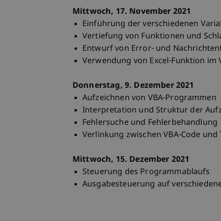
Mittwoch, 17. November 2021
Einführung der verschiedenen Vari
Vertiefung von Funktionen und Schl
Entwurf von Error- und Nachrichten
Verwendung von Excel-Funktion im
Donnerstag, 9. Dezember 2021
Aufzeichnen von VBA-Programmen
Interpretation und Struktur der Au
Fehlersuche und Fehlerbehandlung
Verlinkung zwischen VBA-Code und T
Mittwoch, 15. Dezember 2021
Steuerung des Programmablaufs
Ausgabesteuerung auf verschiedene