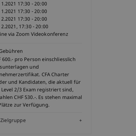
11.2021 17:30 - 20:00
11.2021 17:30 - 20:00
12.2021 17:30 - 20:00
12.2021, 17:30 - 20:00
ine via Zoom Videokonferenz
Gebühren
 600.- pro Person einschliesslich
sunterlagen und
lnehmerzertifikat. CFA Charter
der und Kandidaten, die aktuell für
 Level 2/3 Exam registriert sind,
ahlen CHF 530.-. Es stehen maximal
Plätze zur Verfügung.
Zielgruppe