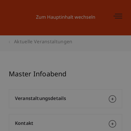
Zum Hauptinhalt wechseln
Aktuelle Veranstaltungen
Master Infoabend
Veranstaltungsdetails
Kontakt