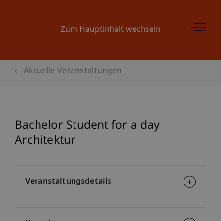
Zum Hauptinhalt wechseln
Aktuelle Veranstaltungen
Bachelor Student for a day
Architektur
Veranstaltungsdetails