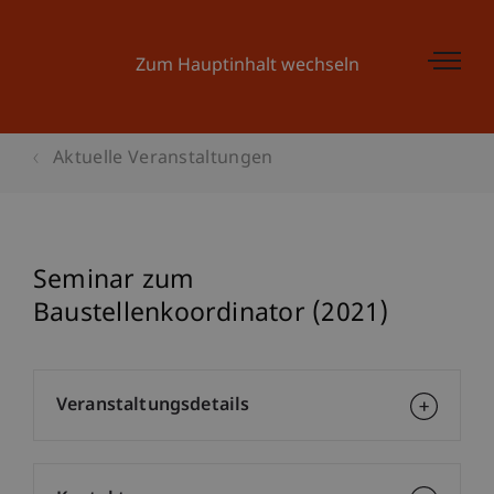
Zum Hauptinhalt wechseln
Aktuelle Veranstaltungen
Seminar zum
Baustellenkoordinator (2021)
Veranstaltungsdetails