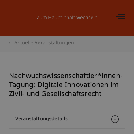
Zum Hauptinhalt wechseln
Aktuelle Veranstaltungen
Nachwuchswissenschaftler*innen-
Tagung: Digitale Innovationen im
Zivil- und Gesellschaftsrecht
Veranstaltungsdetails