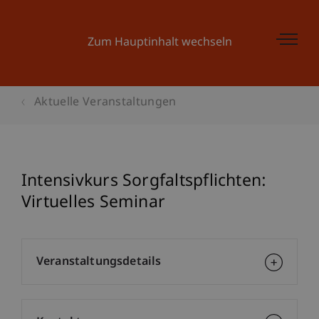
Zum Hauptinhalt wechseln
Aktuelle Veranstaltungen
Intensivkurs Sorgfaltspflichten:
Virtuelles Seminar
Veranstaltungsdetails