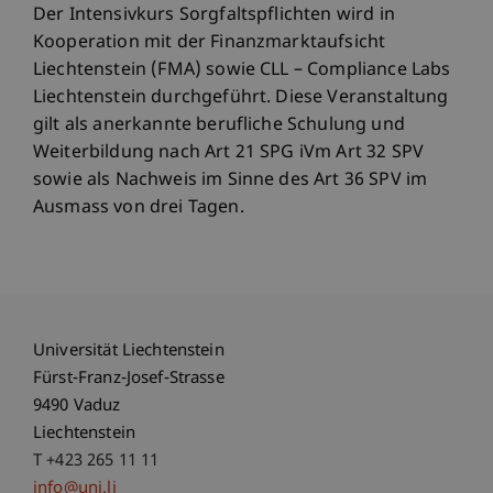
Der Intensivkurs Sorgfaltspflichten wird in
Kooperation mit der Finanzmarktaufsicht
Liechtenstein (FMA) sowie CLL – Compliance Labs
Liechtenstein durchgeführt. Diese Veranstaltung
gilt als anerkannte berufliche Schulung und
Weiterbildung nach Art 21 SPG iVm Art 32 SPV
sowie als Nachweis im Sinne des Art 36 SPV im
Ausmass von drei Tagen.
Universität Liechtenstein
Fürst-Franz-Josef-Strasse
9490 Vaduz
Liechtenstein
T +423 265 11 11
info@uni.li