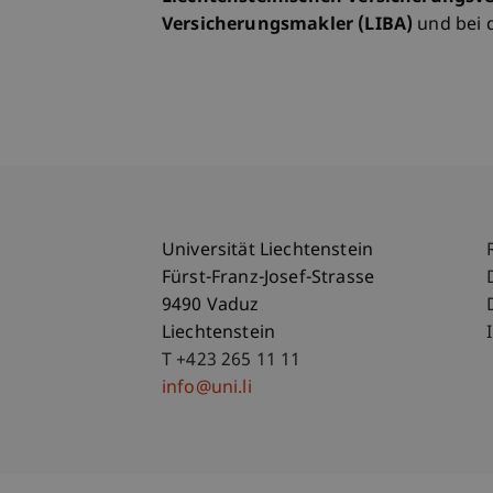
Versicherungsmakler (LIBA)
und bei 
Universität Liechtenstein
Fürst-Franz-Josef-Strasse
9490 Vaduz
Liechtenstein
T +423 265 11 11
info@uni.li