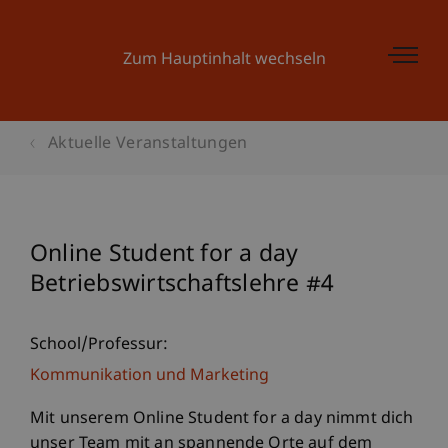
Zum Hauptinhalt wechseln
Aktuelle Veranstaltungen
Online Student for a day
Betriebswirtschaftslehre #4
School/Professur:
Kommunikation und Marketing
Mit unserem Online Student for a day nimmt dich
unser Team mit an spannende Orte auf dem