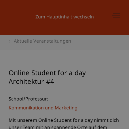
Zum Hauptinhalt wechseln
Aktuelle Veranstaltungen
Online Student for a day
Architektur #4
School/Professur:
Kommunikation und Marketing
Mit unserem Online Student for a day nimmt dich
unser Team mit an spannende Orte auf dem