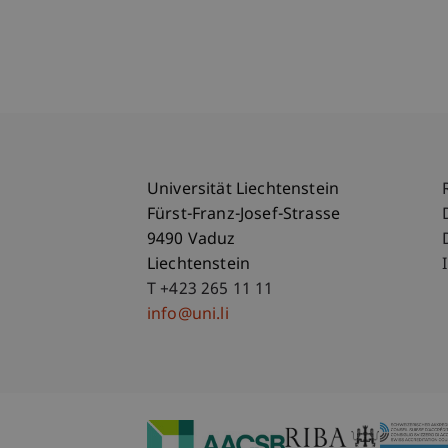
Universität Liechtenstein
Fürst-Franz-Josef-Strasse
9490 Vaduz
Liechtenstein
T +423 265 11 11
info@uni.li