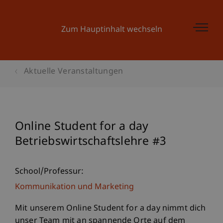
Zum Hauptinhalt wechseln
Aktuelle Veranstaltungen
Online Student for a day
Betriebswirtschaftslehre #3
School/Professur:
Kommunikation und Marketing
Mit unserem Online Student for a day nimmt dich
unser Team mit an spannende Orte auf dem