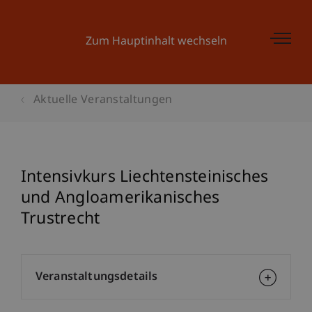
Zum Hauptinhalt wechseln
Aktuelle Veranstaltungen
Intensivkurs Liechtensteinisches
und Angloamerikanisches
Trustrecht
Veranstaltungsdetails