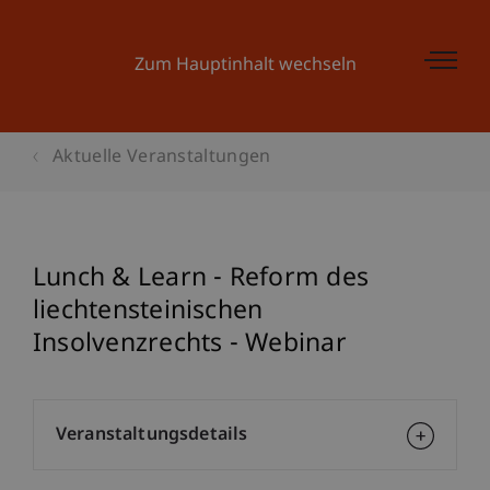
Zum Hauptinhalt wechseln
Aktuelle Veranstaltungen
Lunch & Learn - Reform des
liechtensteinischen
Insolvenzrechts - Webinar
Veranstaltungsdetails